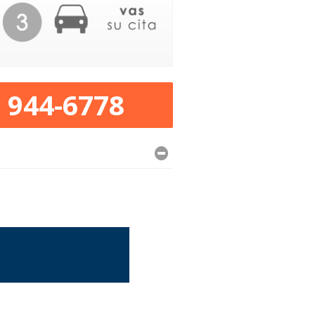
) 944-6778