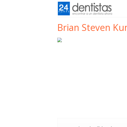
Brian Steven K