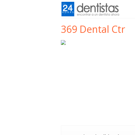
369 Dental Ctr