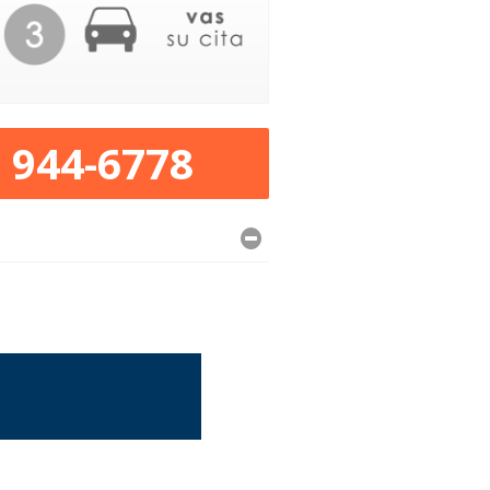
) 944-6778