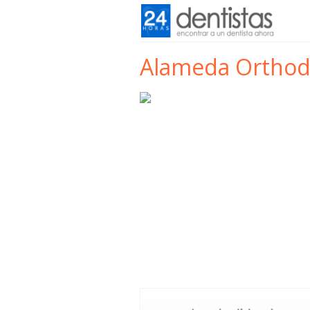
Alameda Orthod