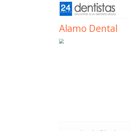
Alamo Dental