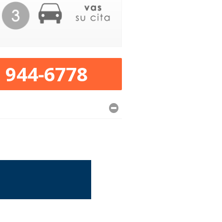
) 944-6778