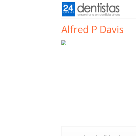
Alfred P Davis