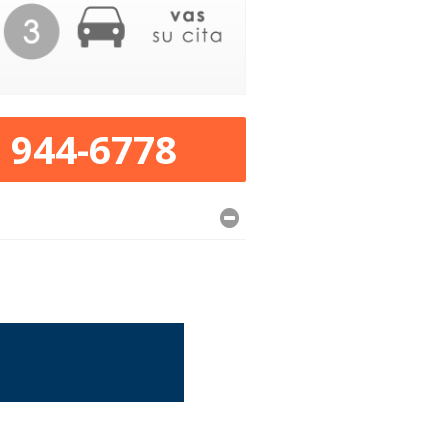
) 944-6778