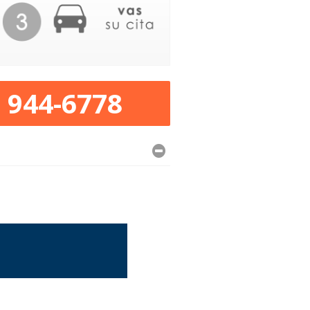
) 944-6778