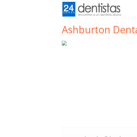
Ashburton Denta