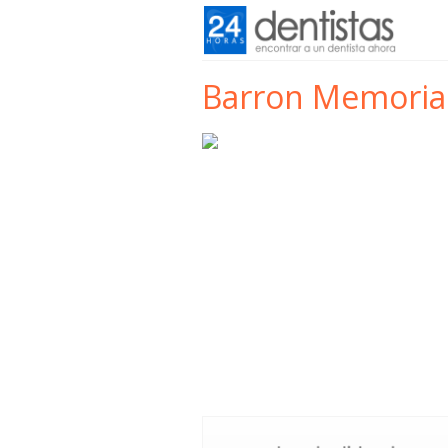
Barron Memorial