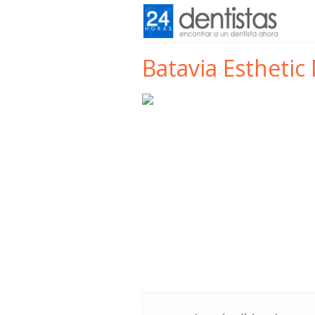
Batavia Esthetic