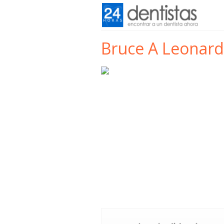
Bruce A Leonard