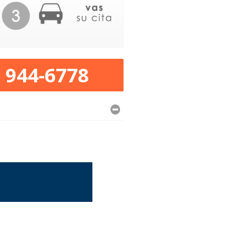
) 944-6778