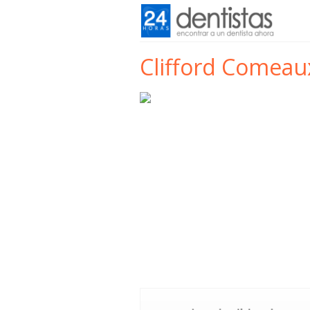
Clifford Comeaux