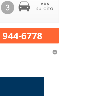
) 944-6778