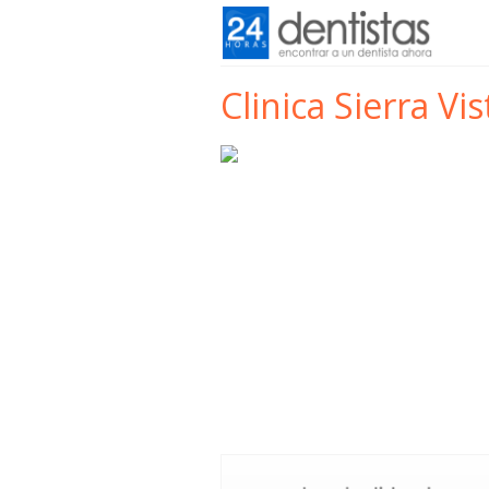
Clinica Sierra Vis