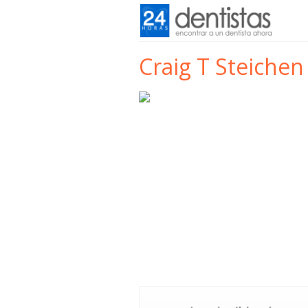
Craig T Steichen