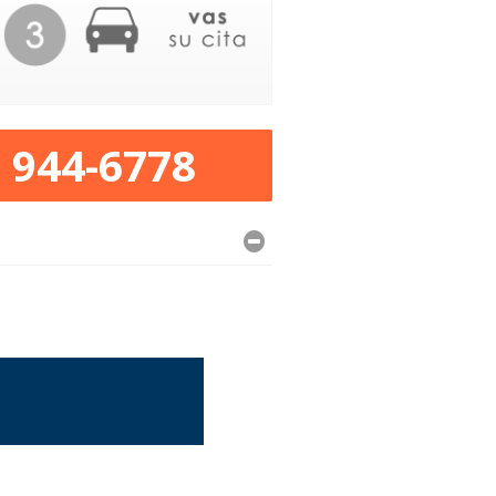
) 944-6778