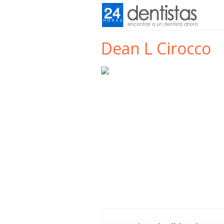
Dean L Cirocco