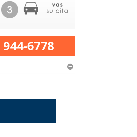
) 944-6778