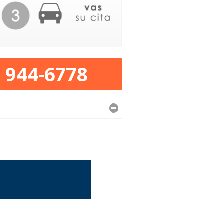
) 944-6778