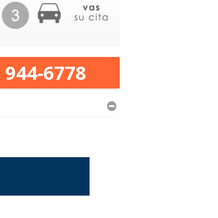
) 944-6778