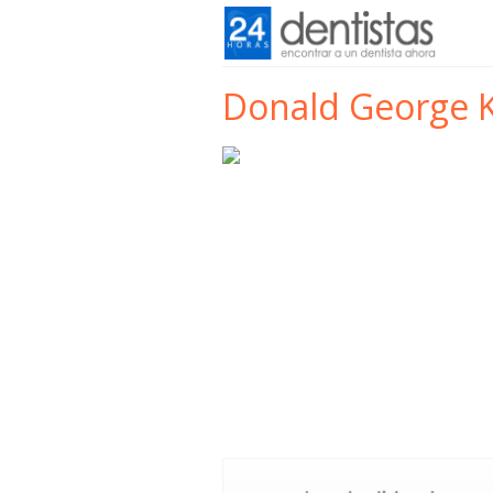
Donald George 