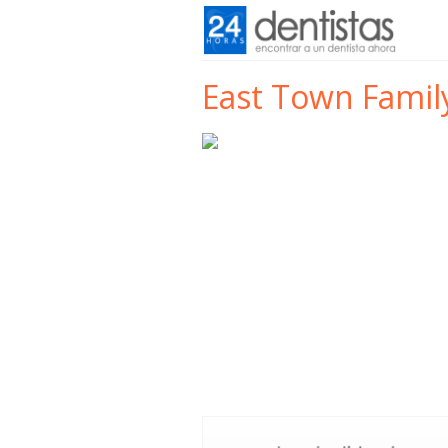
East Town Famil