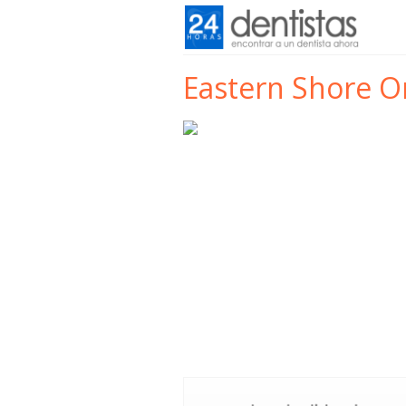
Eastern Shore O