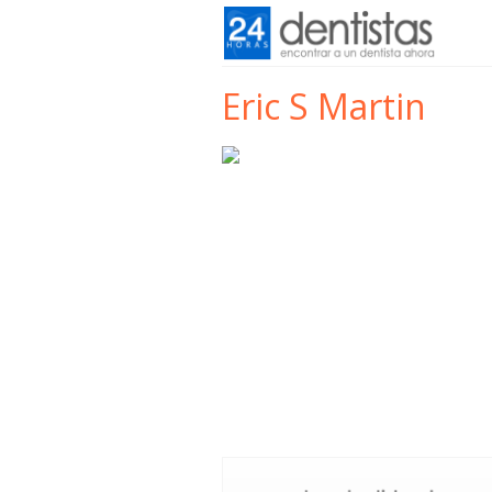
Eric S Martin