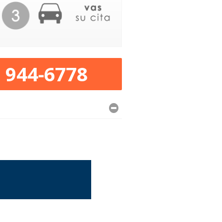
) 944-6778