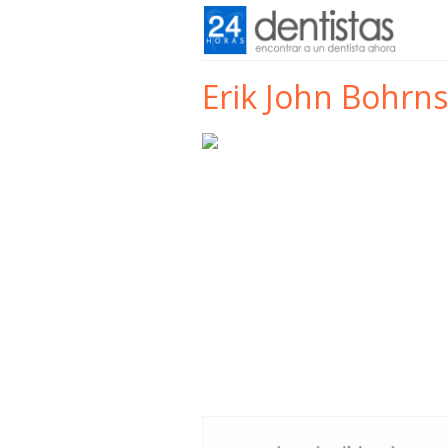
Erik John Bohrn