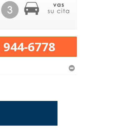
) 944-6778