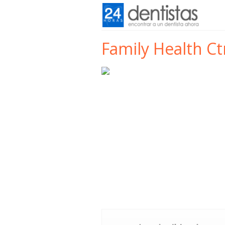
Family Health Ct