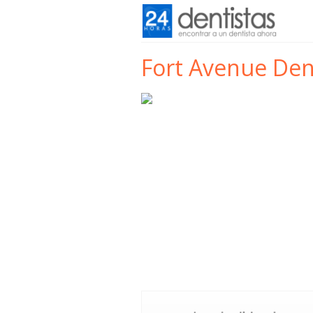
Fort Avenue Dent