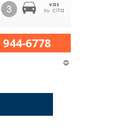
) 944-6778