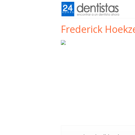
Frederick Hoek