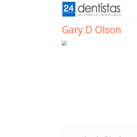
Gary D Olson