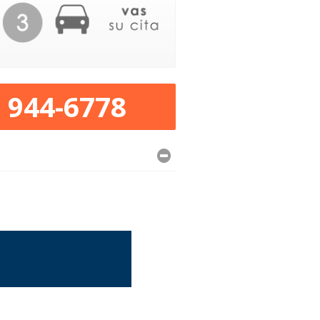
) 944-6778