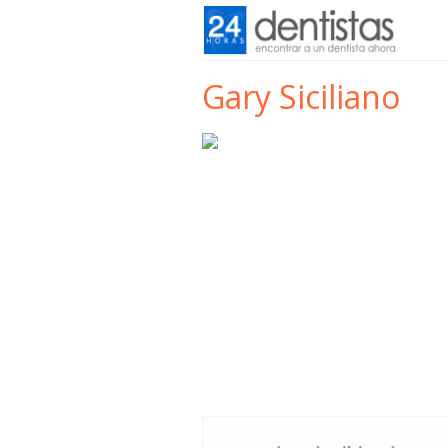
Gary Siciliano