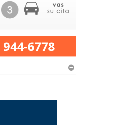
) 944-6778