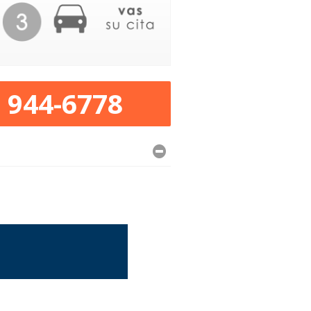
) 944-6778