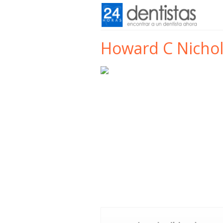
Howard C Nichol