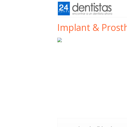
Implant & Prosth