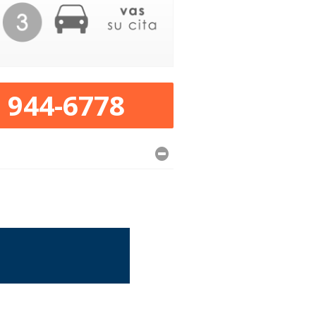
) 944-6778