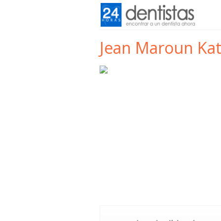
Jean Maroun Kat