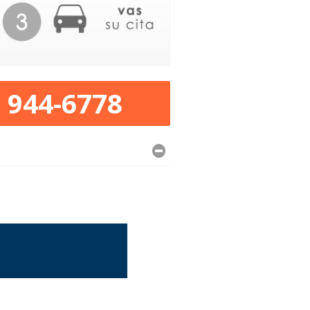
) 944-6778