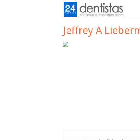
Jeffrey A Liebe