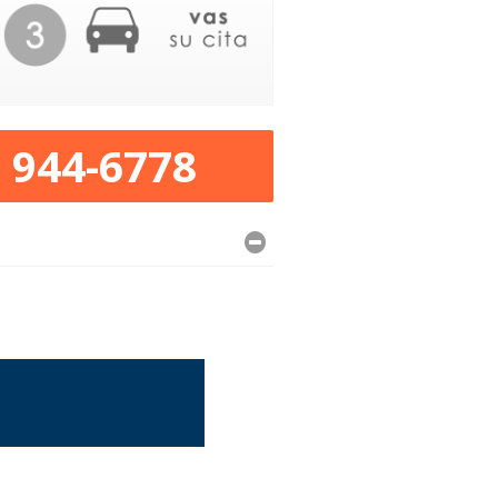
) 944-6778