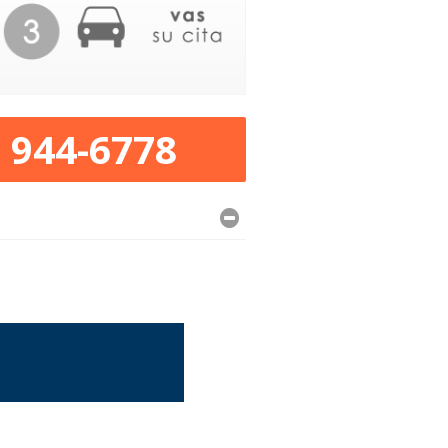
) 944-6778