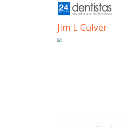
Jim L Culver