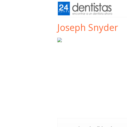
Joseph Snyder