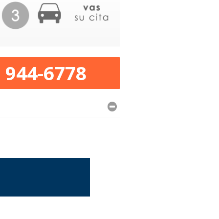
) 944-6778