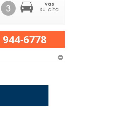
) 944-6778