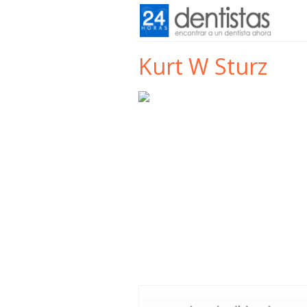
Kurt W Sturz