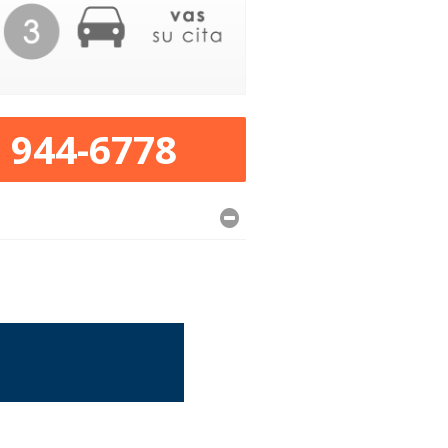
) 944-6778