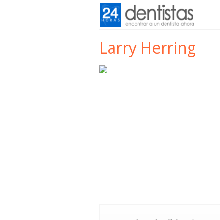
Larry Herring