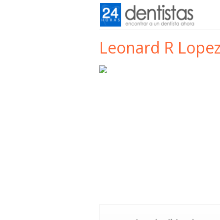
Leonard R Lope