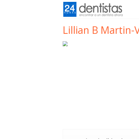
Lillian B Martin