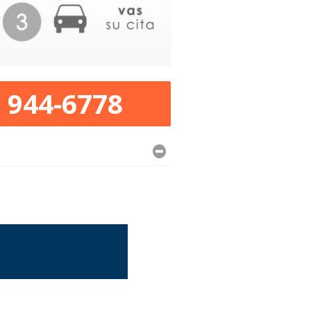
) 944-6778