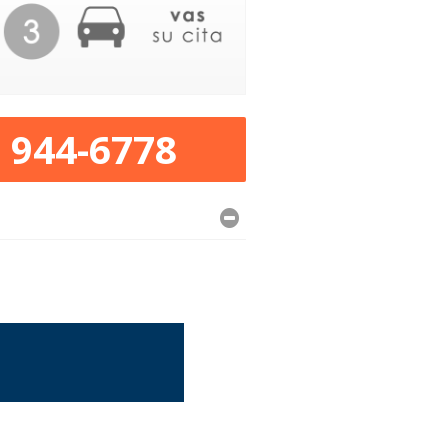
) 944-6778