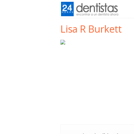
Lisa R Burkett