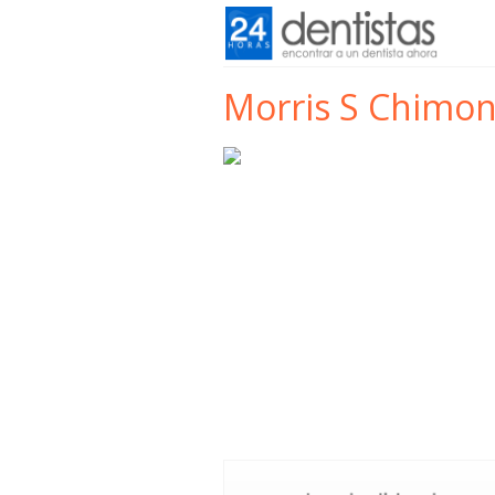
Morris S Chimo