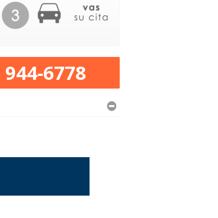
) 944-6778