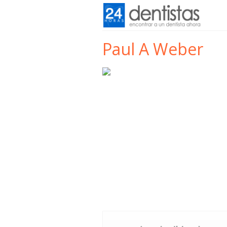
Paul A Weber