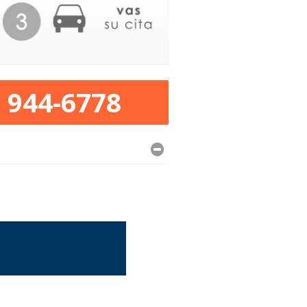
) 944-6778