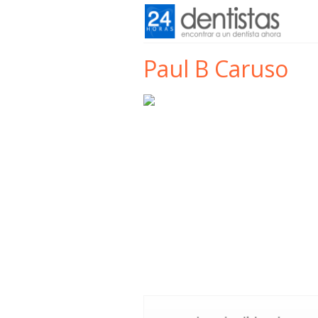
Paul B Caruso