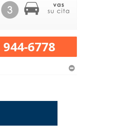
) 944-6778