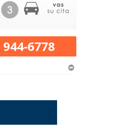
) 944-6778