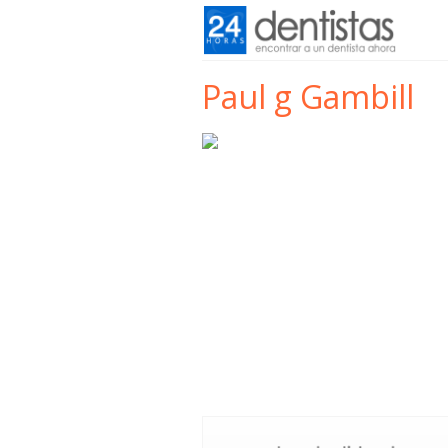
Paul g Gambill