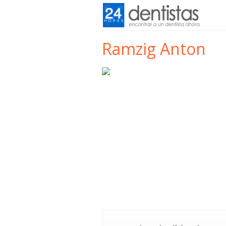
Ramzig Anton