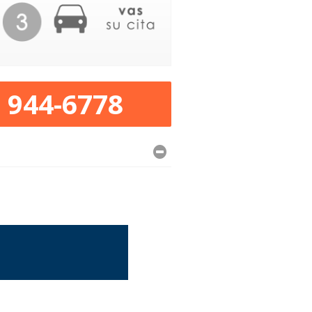
) 944-6778