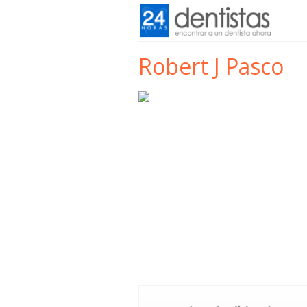
Robert J Pasco