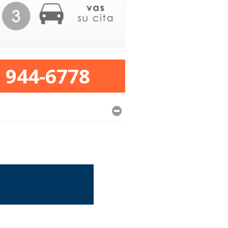
) 944-6778