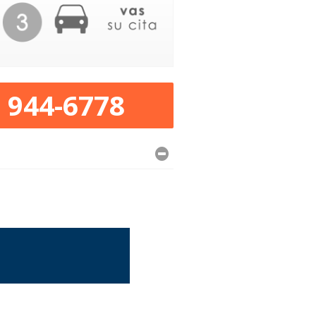
) 944-6778