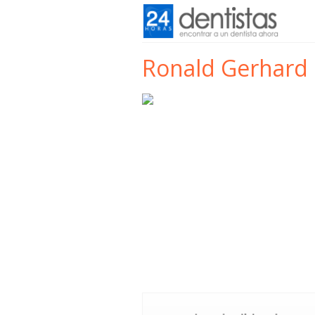
Ronald Gerhard