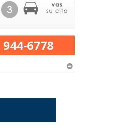
) 944-6778