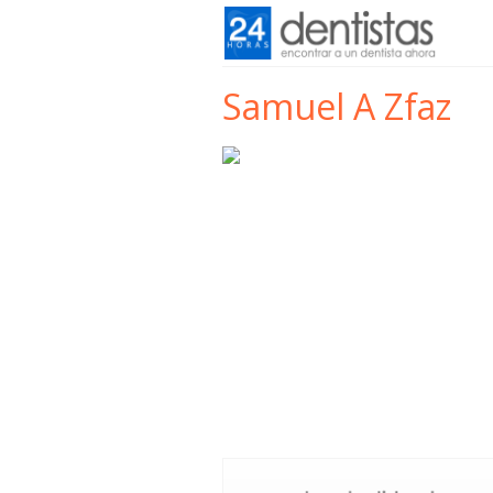
Samuel A Zfaz