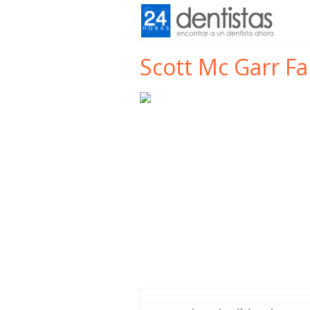
Scott Mc Garr Fa