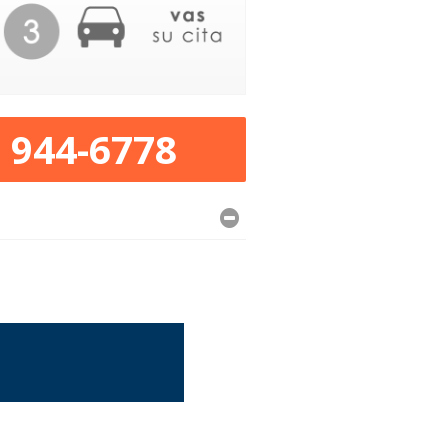
) 944-6778