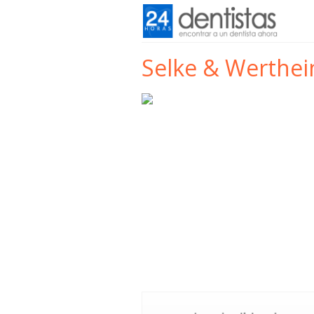
Selke & Werthe