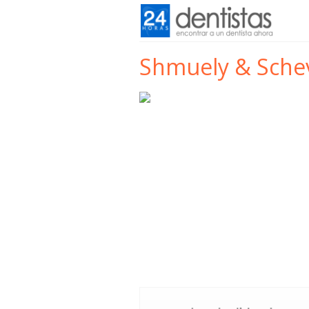
Shmuely & Sche