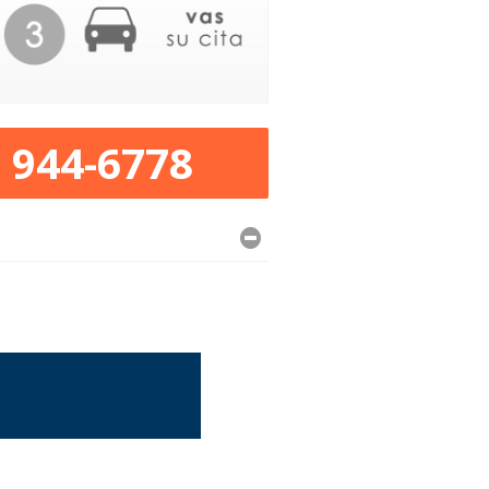
) 944-6778