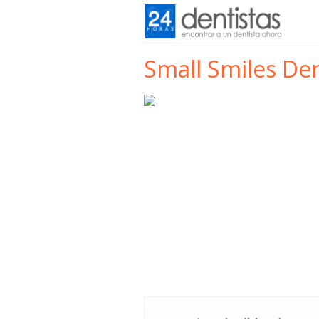
Small Smiles Den