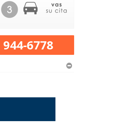
) 944-6778