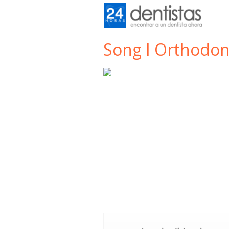
Song I Orthodon