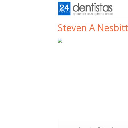
Steven A Nesbit