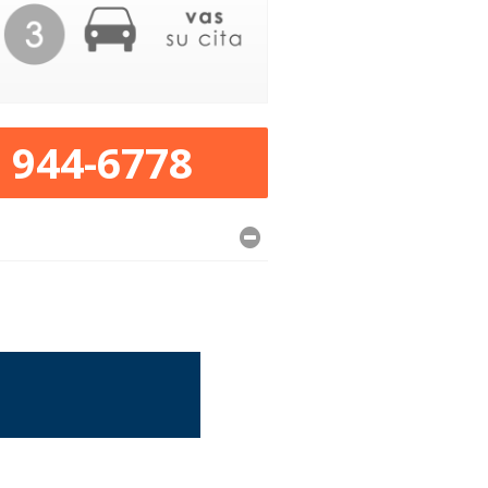
) 944-6778